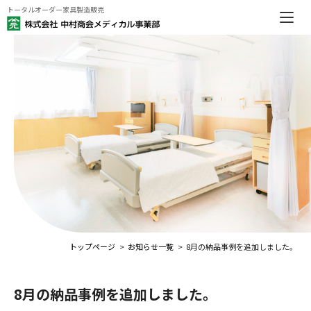
トータルオーダー家具製造販売
トップページ
お知らせ一覧
8月の納品事例を追加しました。
8月の納品事例を追加しました。