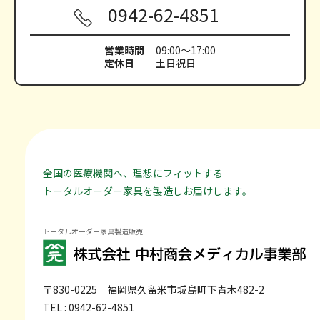
0942-62-4851
営業時間
09:00～17:00
定休日
土日祝日
全国の医療機関へ、理想にフィットする
トータルオーダー家具を製造しお届けします。
トータルオーダー家具製造販売
〒830-0225
福岡県久留米市城島町下青木482-2
TEL : 0942-62-4851