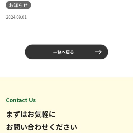
お知らせ
2024.09.01
一覧へ戻る
Contact Us
まずはお気軽に
お問い合わせください