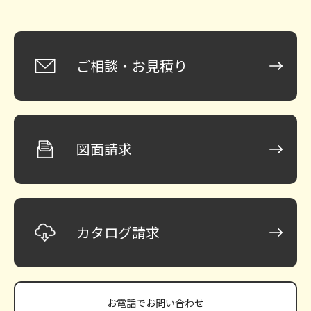
ご相談・お見積り
図面請求
カタログ請求
お電話で
お問い合わせ