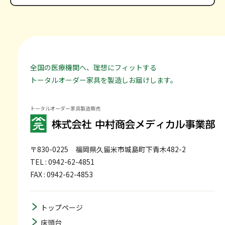
全国の医療機関へ、理想にフィットする
トータルオーダー家具を製造しお届けします。
トータルオーダー家具製造販売
〒830-0225
福岡県久留米市城島町下青木482-2
TEL : 0942-62-4851
FAX : 0942-62-4853
トップページ
床頭台