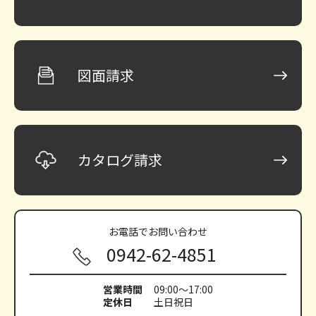
図面請求
カタログ請求
お電話で
お問い合わせ
0942-62-4851
営業時間
09:00～17:00
定休日
土日祝日