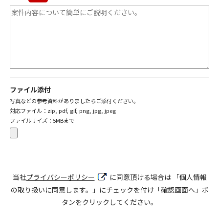
ファイル添付
写真などの参考資料がありましたらご添付ください。
対応ファイル：zip, pdf, gif, png, jpg, jpeg
ファイルサイズ：5MBまで
当社
プライバシーポリシー
に同意頂ける場合は
「個人情報
の取り扱いに同意します。」にチェックを付け「確認画面へ」ボ
タンをクリックしてください。