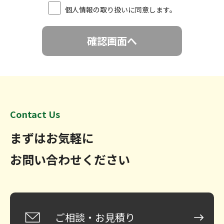
個人情報の取り扱いに同意します。
Contact Us
まずはお気軽に
お問い合わせください
ご相談・お見積り