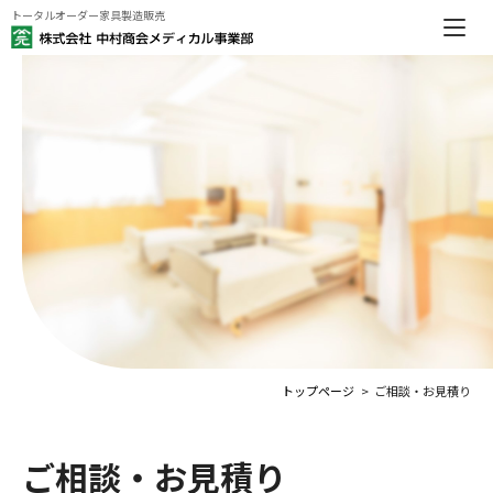
トータルオーダー家具製造販売
トップページ
ご相談・お見積り
ご相談・お見積り