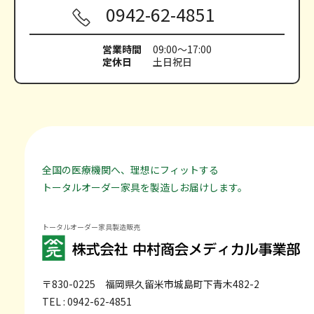
0942-62-4851
営業時間
09:00～17:00
定休日
土日祝日
全国の医療機関へ、理想にフィットする
トータルオーダー家具を製造しお届けします。
トータルオーダー家具製造販売
〒830-0225
福岡県久留米市城島町下青木482-2
TEL : 0942-62-4851