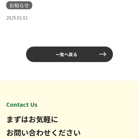
お知らせ
2025.01.01
一覧へ戻る
Contact Us
まずはお気軽に
お問い合わせください