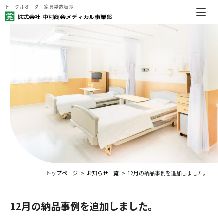
トータルオーダー家具製造販売
トップページ
お知らせ一覧
12月の納品事例を追加しました。
12月の納品事例を追加しました。