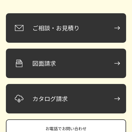
ご相談・お見積り
図面請求
カタログ請求
お電話で
お問い合わせ