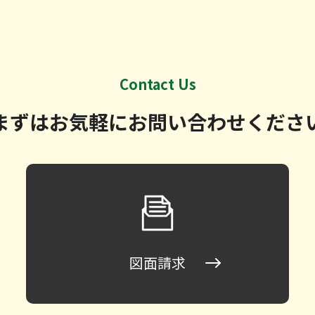
Contact Us
まずはお気軽に
お問い合わせくださ
図面請求