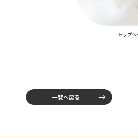
トップペ
一覧へ戻る