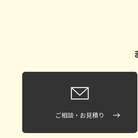
ご相談・お見積り