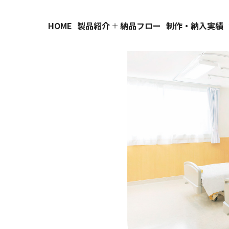
HOME
製品紹介
納品フロー
制作・納入実績