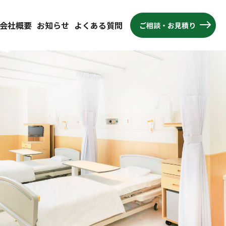
会社概要
お知らせ
よくある質問
ご相談・お見積り