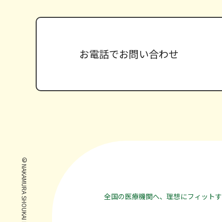
お電話で
お問い合わせ
全国の医療機関へ、理想にフィットす