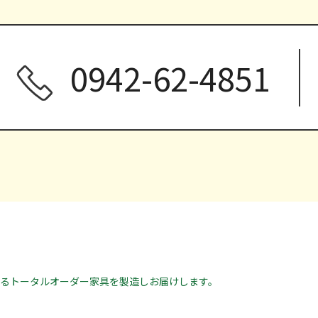
0942-62-4851
る
トータルオーダー家具を製造しお届けします。