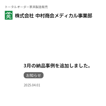
トータルオーダー家具製造販売
3月の納品事例を追加しました。
お知らせ
2025.04.01