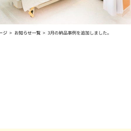
ージ
お知らせ一覧
3月の納品事例を追加しました。