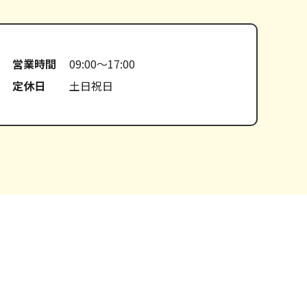
営業時間
09:00～17:00
定休日
土日祝日