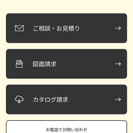
ご相談・お見積り
図面請求
カタログ請求
お電話で
お問い合わせ