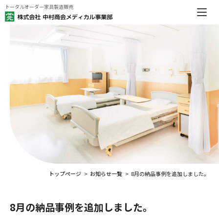
トータルオーダー家具製造販売
トップページ
お知らせ一覧
8月の納品事例を追加しました。
8月の納品事例を追加しました。