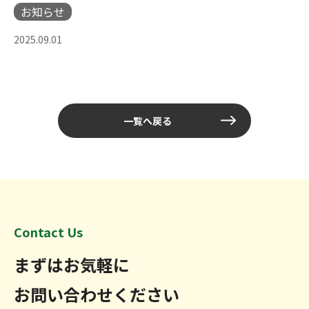
お知らせ
2025.09.01
一覧へ戻る
Contact Us
まずはお気軽に
お問い合わせください