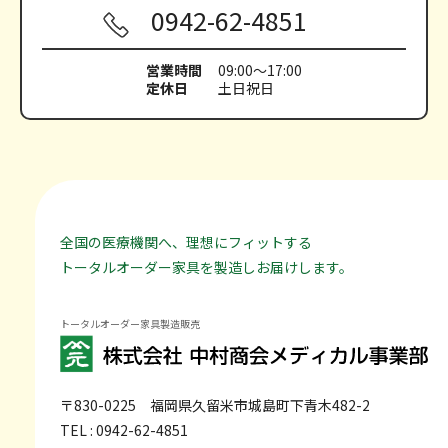
0942-62-4851
営業時間
09:00～17:00
定休日
土日祝日
全国の医療機関へ、理想にフィットする
トータルオーダー家具を製造しお届けします。
トータルオーダー家具製造販売
〒830-0225
福岡県久留米市城島町下青木482-2
TEL : 0942-62-4851