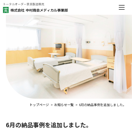
トータルオーダー家具製造販売
トップページ
お知らせ一覧
6月の納品事例を追加しました。
6月の納品事例を追加しました。