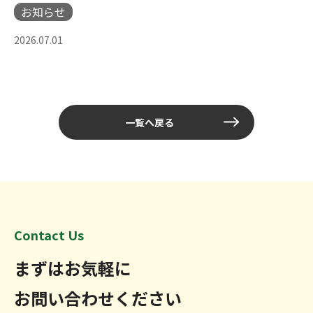
お知らせ
2026.07.01
一覧へ戻る
Contact Us
まずはお気軽に
お問い合わせください