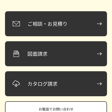
ご相談・お見積り
図面請求
カタログ請求
お電話で
お問い合わせ