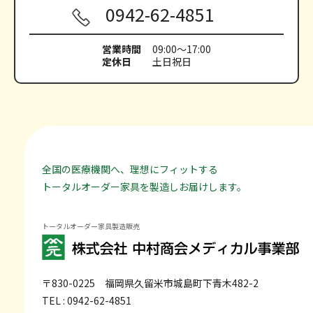
0942-62-4851
営業時間
09:00～17:00
定休日
土日祝日
全国の医療機関へ、理想にフィットする
トータルオーダー家具を製造しお届けします。
トータルオーダー家具製造販売
〒830-0225
福岡県久留米市城島町下青木482-2
TEL : 0942-62-4851