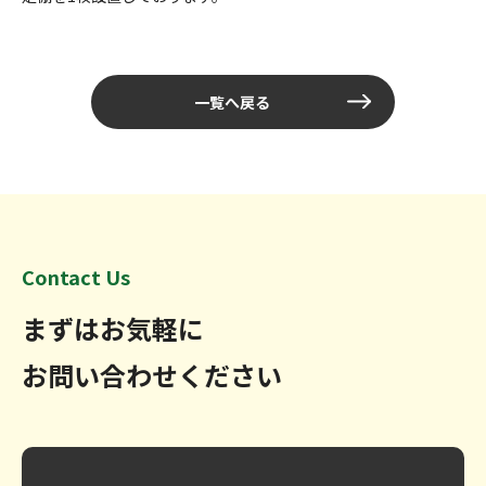
一覧へ戻る
Contact Us
まずはお気軽に
お問い合わせください