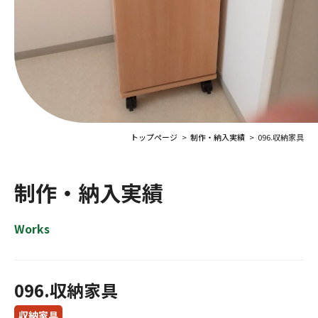
トップページ
制作・納入実績
096.収納家具
制作・納入実績
Works
096.収納家具
収納家具