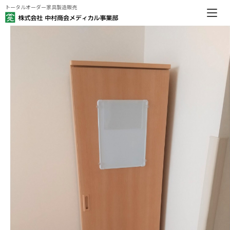
トータルオーダー家具製造販売