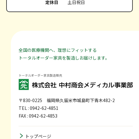
定休日
土日祝日
全国の医療機関へ、理想にフィットする
トータルオーダー家具を製造しお届けします。
トータルオーダー家具製造販売
〒830-0225
福岡県久留米市城島町下青木482-2
TEL : 0942-62-4851
FAX : 0942-62-4853
トップページ