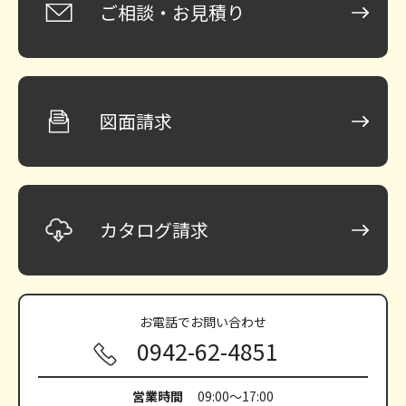
ご相談・お見積り
図面請求
カタログ請求
お電話で
お問い合わせ
0942-62-4851
営業時間
09:00～17:00