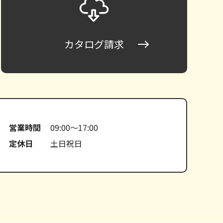
カタログ請求
営業時間
09:00～17:00
定休日
土日祝日