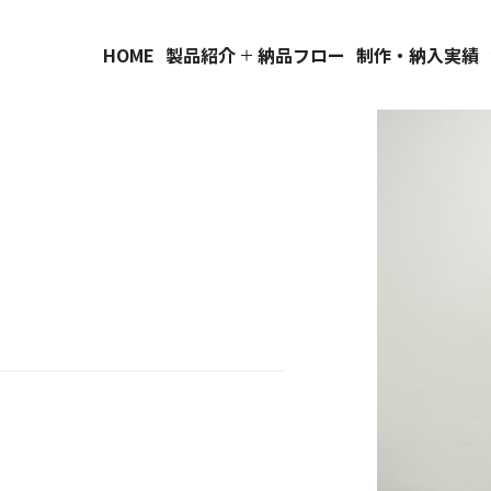
HOME
製品紹介
納品フロー
制作・納入実績