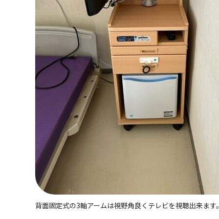
背面固定式の3軸アームは視野角良くテレビを視聴出来ます