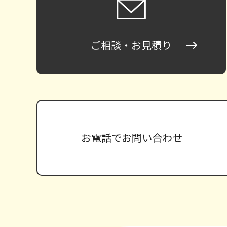
ご相談・お見積り
お電話で
お問い合わせ