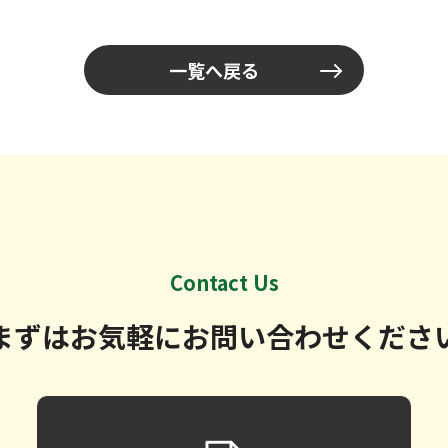
一覧へ戻る
Contact Us
まずはお気軽に
お問い合わせくださ