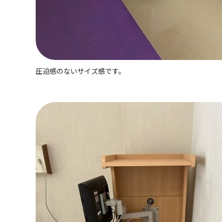
圧迫感のないサイズ感です。