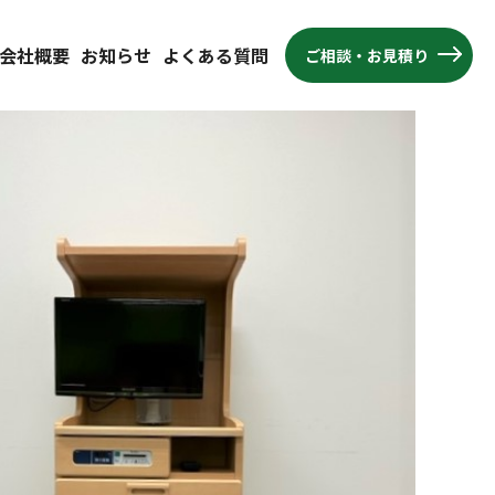
会社概要
お知らせ
よくある質問
ご相談・お見積り