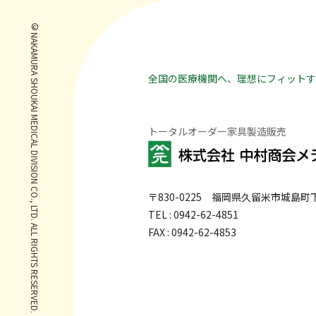
© NAKAMURA SHOUKAI MEDICAL DIVISION CO., LTD. ALL RIGHTS RESERVED.
全国の医療機関へ、理想にフィットす
トータルオーダー家具製造販売
〒830-0225
福岡県久留米市城島町下青
TEL : 0942-62-4851
FAX : 0942-62-4853