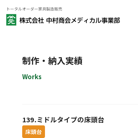
トータルオーダー家具製造販売
制作・納入実績
Works
139.ミドルタイプの床頭台
床頭台