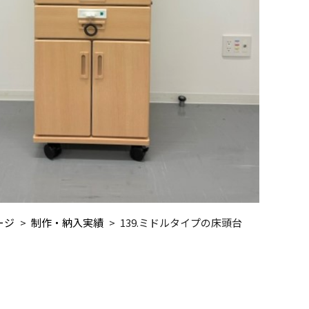
ージ
制作・納入実績
139.ミドルタイプの床頭台