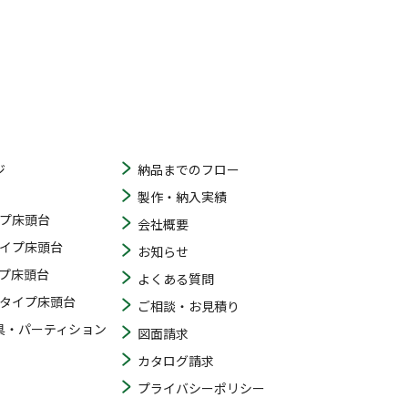
ジ
納品までのフロー
製作・納入実績
プ床頭台
会社概要
イプ床頭台
お知らせ
プ床頭台
よくある質問
タイプ床頭台
ご相談・お見積り
具・パーティション
図面請求
カタログ請求
プライバシーポリシー