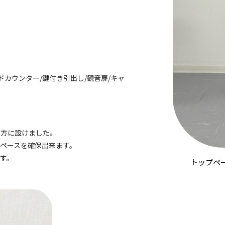
ドカウンター/鍵付き引出し/観音扉/キャ
後方に設けました。
ペースを確保出来ます。
ます。
トップペ