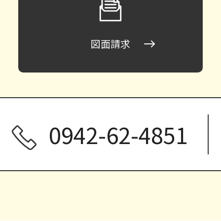
図面請求
0942-62-4851