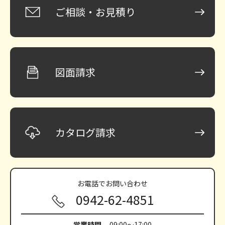
ご相談・お見積り
図面請求
カタログ請求
お電話で
お問い合わせ
0942-62-4851
営業時間
09:00～17:00