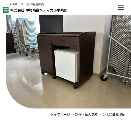
トータルオーダー家具製造販売
トップページ
制作・納入実績
142.冷蔵庫収納