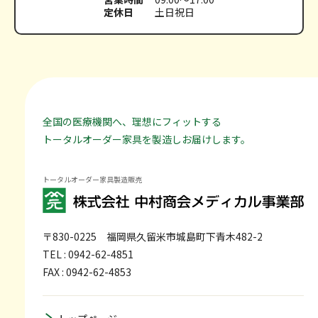
定休日
土日祝日
全国の医療機関へ、理想にフィットする
トータルオーダー家具を製造しお届けします。
トータルオーダー家具製造販売
〒830-0225
福岡県久留米市城島町下青木482-2
TEL : 0942-62-4851
FAX : 0942-62-4853