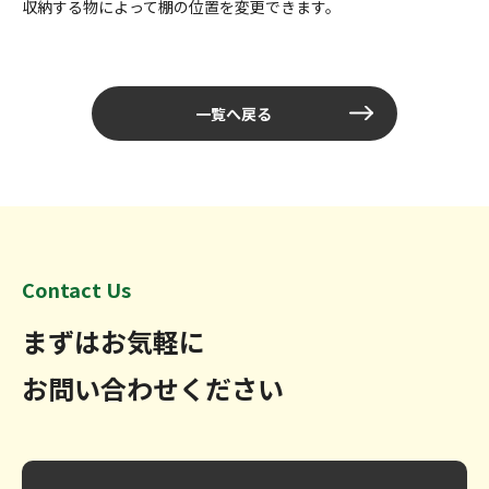
収納する物によって棚の位置を変更できます。
一覧へ戻る
Contact Us
まずはお気軽に
お問い合わせください