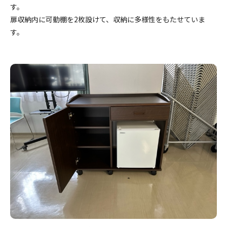
す。
扉収納内に可動棚を2枚設けて、収納に多様性をもたせていま
す。