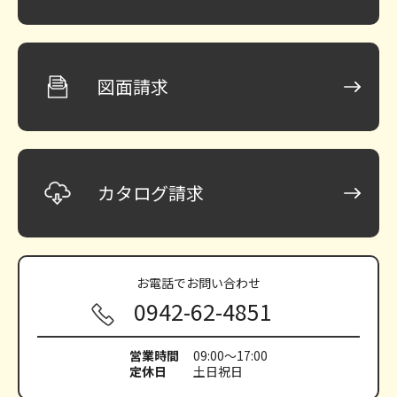
図面請求
カタログ請求
お電話で
お問い合わせ
0942-62-4851
営業時間
09:00～17:00
定休日
土日祝日