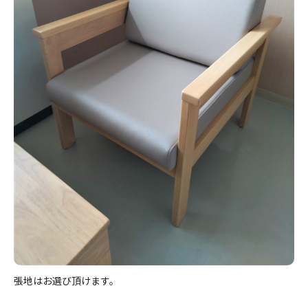
張地はお選び頂けます。