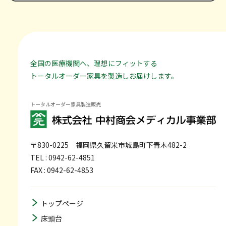
全国の医療機関へ、理想にフィットする
トータルオーダー家具を製造しお届けします。
トータルオーダー家具製造販売
〒830-0225
福岡県久留米市城島町下青木482-2
TEL : 0942-62-4851
FAX : 0942-62-4853
トップページ
床頭台