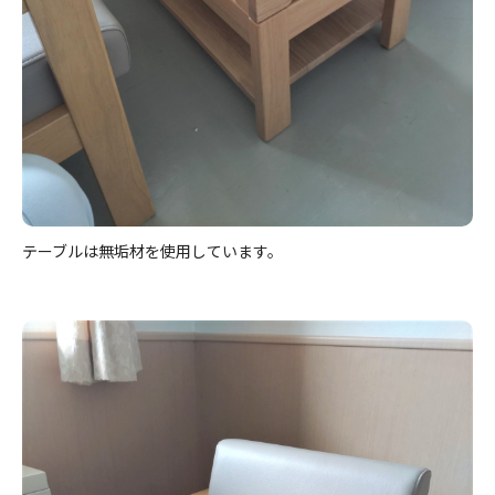
テーブルは無垢材を使用しています。