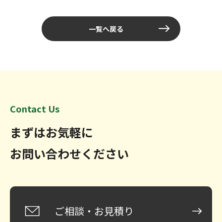
一覧へ戻る
Contact Us
まずはお気軽に
お問い合わせください
ご相談・お見積り