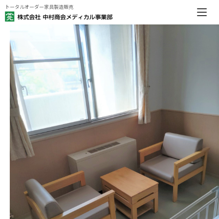
トータルオーダー家具製造販売