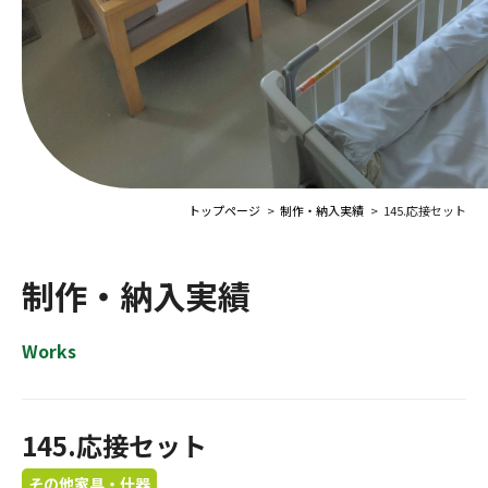
トップページ
制作・納入実績
145.応接セット
制作・納入実績
Works
145.応接セット
その他家具・什器