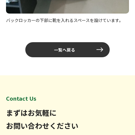
バックロッカーの下部に靴を入れるスペースを設けています。
一覧へ戻る
Contact Us
まずはお気軽に
お問い合わせください