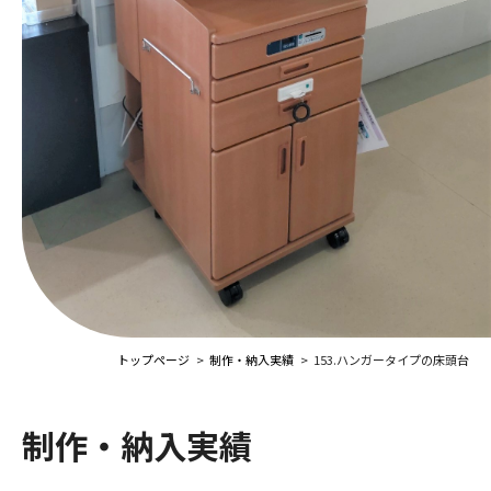
トップページ
制作・納入実績
153.ハンガータイプの床頭台
制作・納入実績