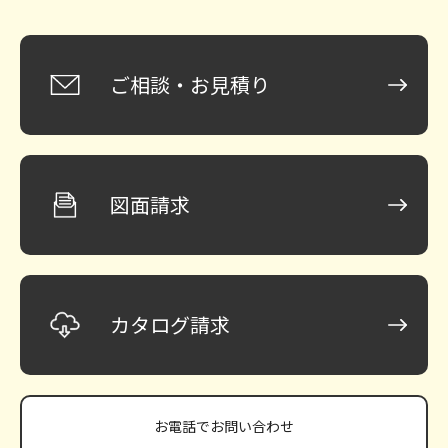
ご相談・お見積り
図面請求
カタログ請求
お電話で
お問い合わせ