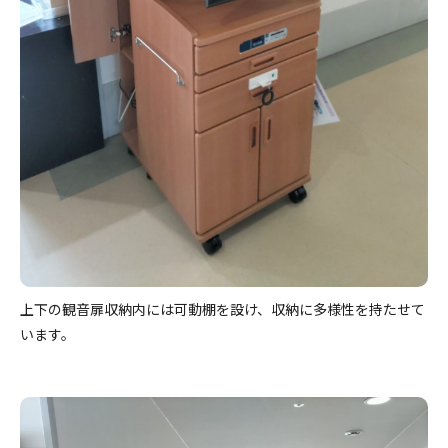
上下の観音扉収納内には可動棚を設け、収納に多様性を持たせて
います。