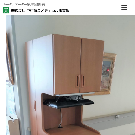
トータルオーダー家具製造販売