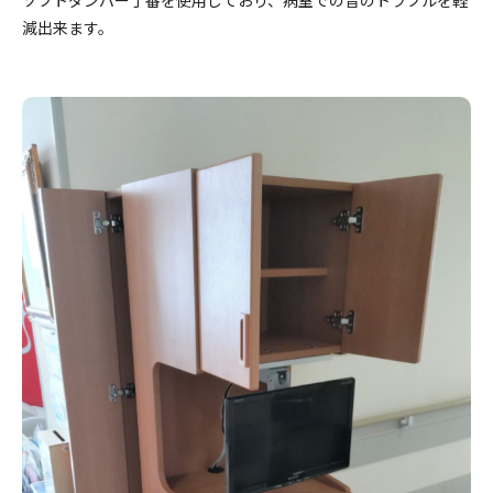
ソフトダンパー丁番を使用しており、病室での音のトラブルを軽
減出来ます。