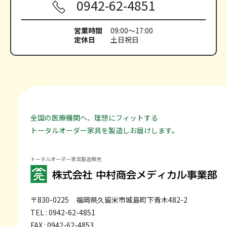
0942-62-4851
営業時間
09:00～17:00
定休日
土日祝日
全国の医療機関へ、理想にフィットする
トータルオーダー家具を製造しお届けします。
トータルオーダー家具製造販売
〒830-0225
福岡県久留米市城島町下青木482-2
TEL : 0942-62-4851
FAX : 0942-62-4853