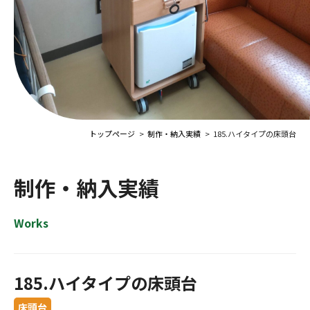
トップページ
制作・納入実績
185.ハイタイプの床頭台
制作・納入実績
Works
185.ハイタイプの床頭台
床頭台