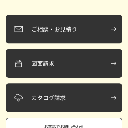
ご相談・お見積り
図面請求
カタログ請求
お電話で
お問い合わせ