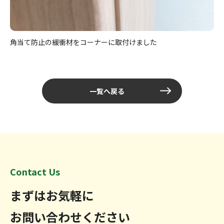
角当て防止の緩衝材をコーナーに取付けました
一覧へ戻る
Contact Us
まずはお気軽に
お問い合わせください