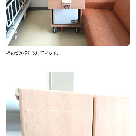
収納を多様に設けています。