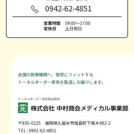
0942-62-4851
営業時間
09:00～17:00
定休日
土日祝日
全国の医療機関へ、理想にフィットする
トータルオーダー家具を製造しお届けします。
トータルオーダー家具製造販売
〒830-0225
福岡県久留米市城島町下青木482-2
TEL : 0942-62-4851