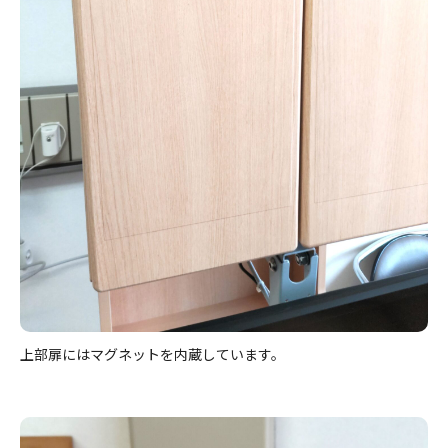
上部扉にはマグネットを内蔵しています。