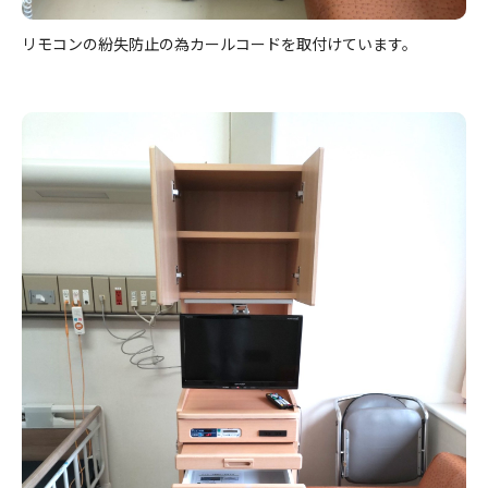
リモコンの紛失防止の為カールコードを取付けています。