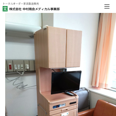
トータルオーダー家具製造販売