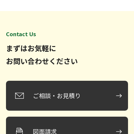
Contact Us
まずはお気軽に
お問い合わせください
ご相談・お見積り
図面請求