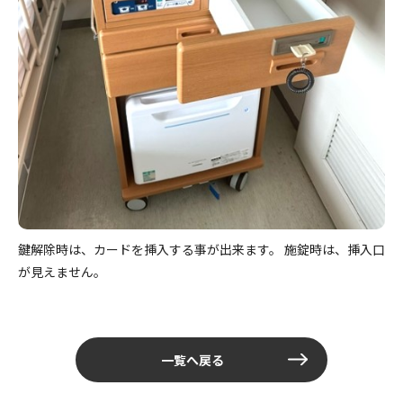
鍵解除時は、カードを挿入する事が出来ます。 施錠時は、挿入口
が見えません。
一覧へ戻る