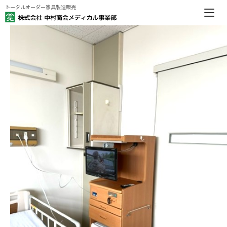
トータルオーダー家具製造販売