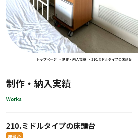
トップページ
制作・納入実績
210.ミドルタイプの床頭台
制作・納入実績
Works
210.ミドルタイプの床頭台
床頭台