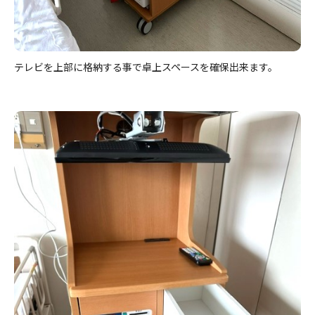
テレビを上部に格納する事で卓上スペースを確保出来ます。