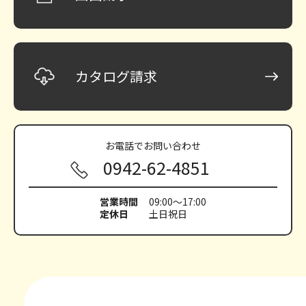
カタログ請求
お電話で
お問い合わせ
0942-62-4851
営業時間
09:00～17:00
定休日
土日祝日