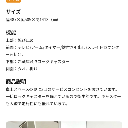
サイズ
幅487×奥505×高1418（㎜）
機能
上部：転び止め
前面：テレビ/アーム/タイマー/鍵付き引出し/スライドカウンタ
ー/引出し
下部：冷蔵庫/4点ロックキャスター
側面：タオル掛け
商品説明
卓上スペースの奥に2口のサービスコンセントを設けています。
一括ロックキャスターを備えているので衛生的です。キャスター
も大型で走行性にも優れています。