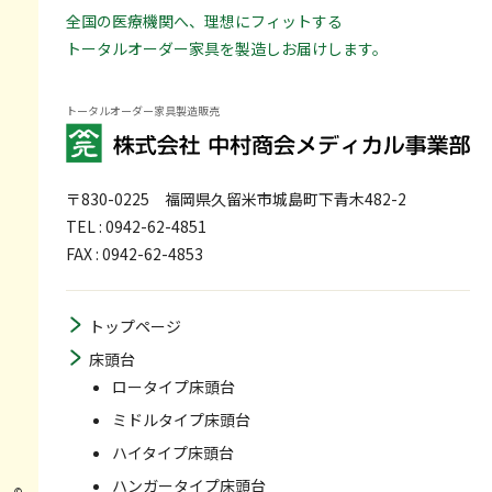
全国の医療機関へ、理想にフィットする
トータルオーダー家具を製造しお届けします。
トータルオーダー家具製造販売
〒830-0225
福岡県久留米市城島町下青木482-2
TEL : 0942-62-4851
FAX : 0942-62-4853
トップページ
床頭台
ロータイプ床頭台
ミドルタイプ床頭台
ハイタイプ床頭台
ハンガータイプ床頭台