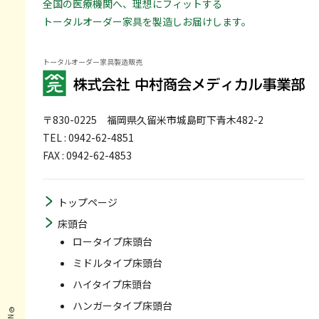
全国の医療機関へ、理想にフィットする
トータルオーダー家具を製造しお届けします。
トータルオーダー家具製造販売
〒830-0225
福岡県久留米市城島町下青木482-2
TEL : 0942-62-4851
FAX : 0942-62-4853
トップページ
床頭台
ロータイプ床頭台
ミドルタイプ床頭台
ハイタイプ床頭台
ハンガータイプ床頭台