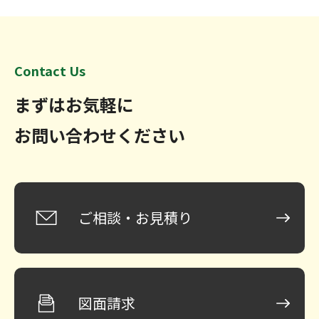
Contact Us
まずはお気軽に
お問い合わせください
ご相談・お見積り
図面請求