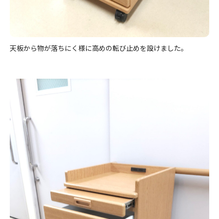
天板から物が落ちにく様に高めの転び止めを設けました。