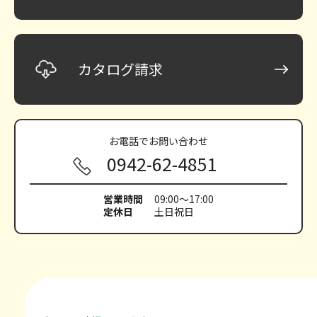
カタログ請求
お電話で
お問い合わせ
0942-62-4851
営業時間
09:00～17:00
定休日
土日祝日