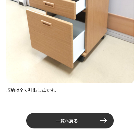
収納は全て引出し式です。
一覧へ戻る