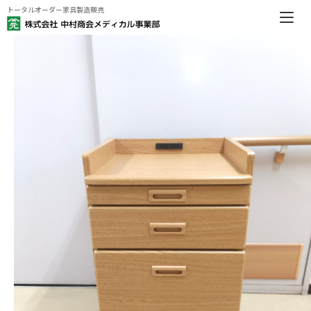
トータルオーダー家具製造販売