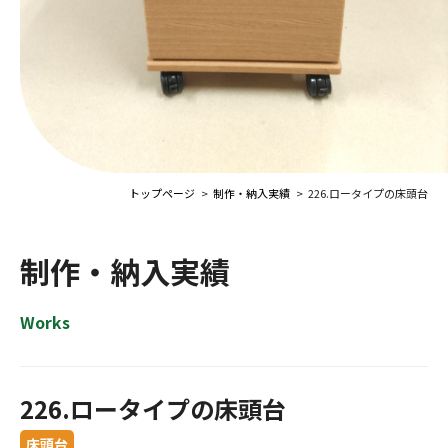
トップページ
制作・納入実績
226.ロータイプの床頭台
制作・納入実績
Works
226.ロータイプの床頭台
床頭台