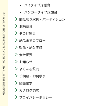
ハイタイプ床頭台
ハンガータイプ床頭台
© NAKAMURA SHOUKAI MEDICAL DIVISION CO., LTD. ALL RIGHTS RESERVED.
間仕切り家具・パーティション
収納家具
その他家具
納品までのフロー
製作・納入実績
会社概要
お知らせ
よくある質問
ご相談・お見積り
図面請求
カタログ請求
プライバシーポリシー