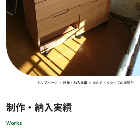
トップページ
制作・納入実績
006.ミドルタイプの床頭台
制作・納入実績
Works