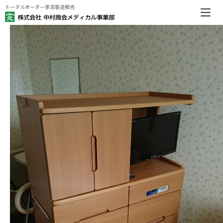
トータルオーダー家具製造販売