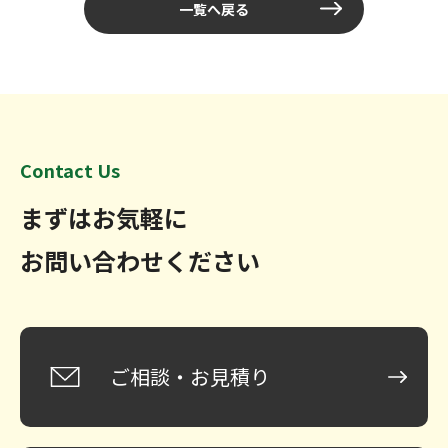
一覧へ戻る
Contact Us
まずはお気軽に
お問い合わせください
ご相談・お見積り