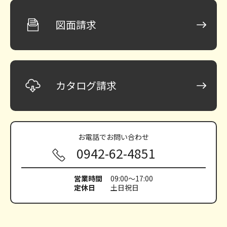
図面請求
カタログ請求
お電話で
お問い合わせ
0942-62-4851
営業時間
09:00～17:00
定休日
土日祝日