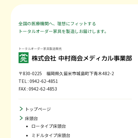
全国の医療機関へ、理想にフィットする
トータルオーダー家具を製造しお届けします。
トータルオーダー家具製造販売
〒830-0225
福岡県久留米市城島町下青木482-2
TEL : 0942-62-4851
FAX : 0942-62-4853
トップページ
床頭台
ロータイプ床頭台
ミドルタイプ床頭台