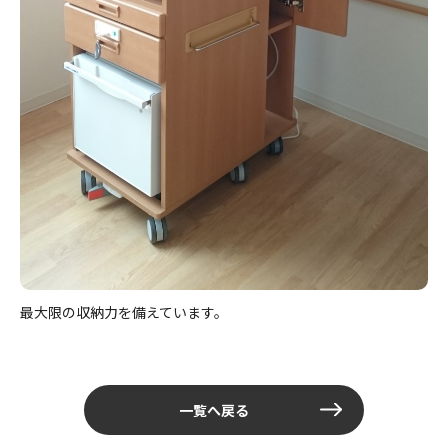
最大限の収納力を備えています。
一覧へ戻る