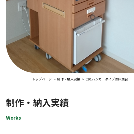
トップページ
制作・納入実績
020.ハンガータイプの床頭台
制作・納入実績
Works