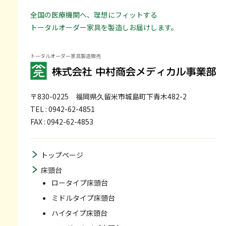
全国の医療機関へ、理想にフィットする
トータルオーダー家具を製造しお届けします。
トータルオーダー家具製造販売
〒830-0225
福岡県久留米市城島町下青木482-2
TEL : 0942-62-4851
FAX : 0942-62-4853
トップページ
床頭台
ロータイプ床頭台
ミドルタイプ床頭台
ハイタイプ床頭台