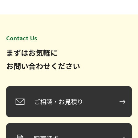
Contact Us
まずはお気軽に
お問い合わせください
ご相談・お見積り