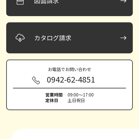
図面請求
カタログ請求
お電話で
お問い合わせ
0942-62-4851
営業時間
09:00～17:00
定休日
土日祝日