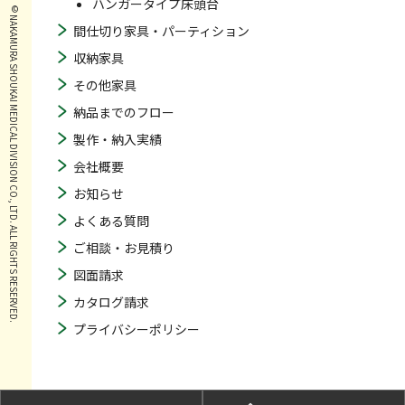
ハンガータイプ床頭台
© NAKAMURA SHOUKAI MEDICAL DIVISION CO., LTD. ALL RIGHTS RESERVED.
間仕切り家具・パーティション
収納家具
その他家具
納品までのフロー
製作・納入実績
会社概要
お知らせ
よくある質問
ご相談・お見積り
図面請求
カタログ請求
プライバシーポリシー