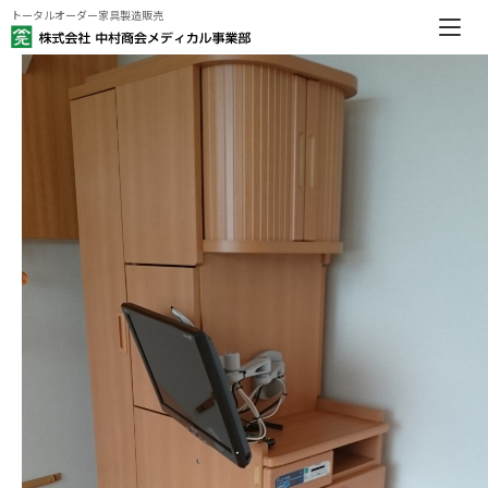
トータルオーダー家具製造販売