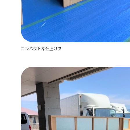
コンパクトな仕上げで