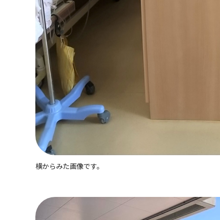
横からみた画像です。