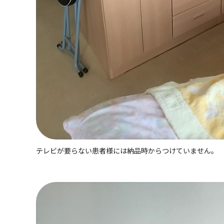
テレビが要らない患者様には納品時からつけていません。