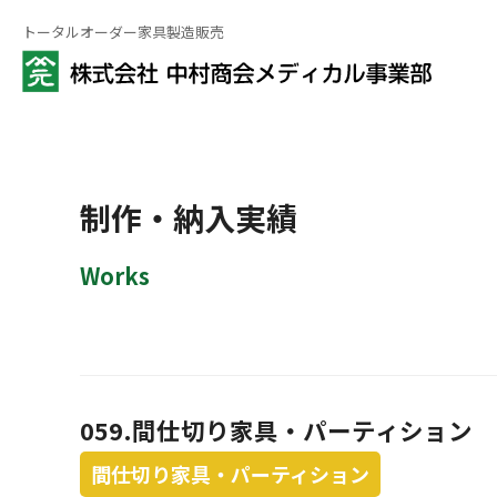
トータルオーダー家具製造販売
制作・納入実績
Works
059.間仕切り家具・パーティション
間仕切り家具・パーティション