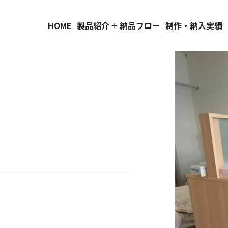
HOME
製品紹介
納品フロー
制作・納入実績