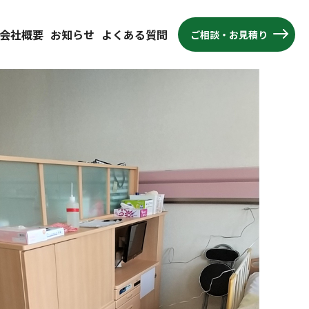
会社概要
お知らせ
よくある質問
ご相談・お見積り