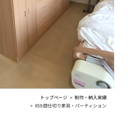
トップページ
制作・納入実績
059.間仕切り家具・パーティション