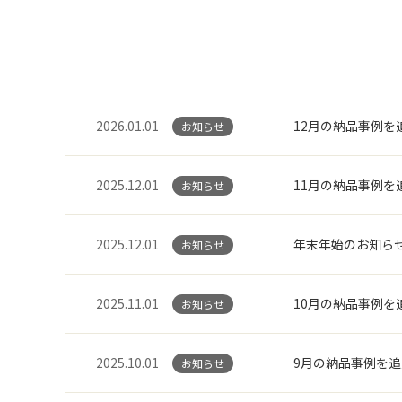
2026.01.01
12月の納品事例を
お知らせ
2025.12.01
11月の納品事例を
お知らせ
2025.12.01
年末年始のお知ら
お知らせ
2025.11.01
10月の納品事例を
お知らせ
2025.10.01
9月の納品事例を
お知らせ