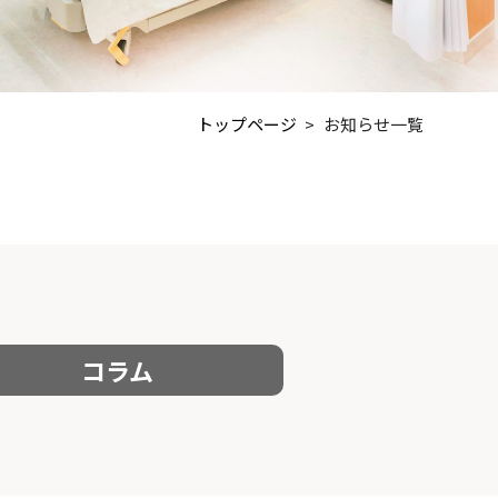
トップページ
お知らせ一覧
コラム