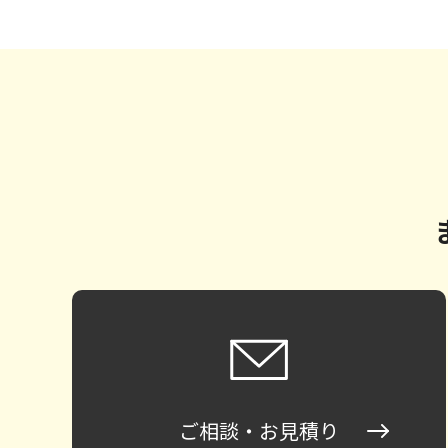
ご相談・お見積り