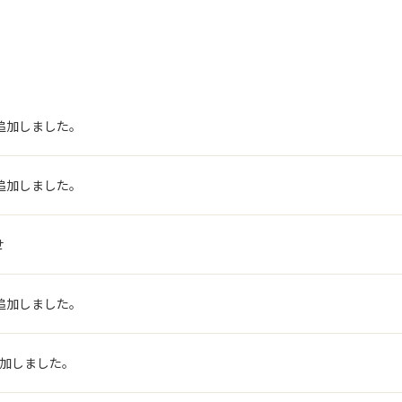
追加しました。
追加しました。
せ
追加しました。
追加しました。