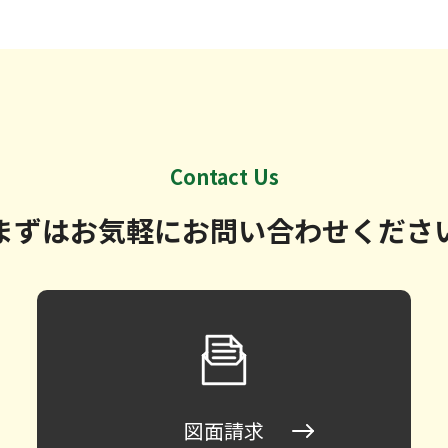
Contact Us
まずはお気軽に
お問い合わせくださ
図面請求