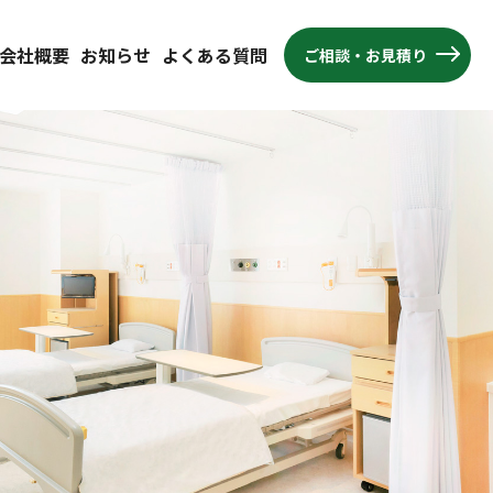
会社概要
お知らせ
よくある質問
ご相談・お見積り