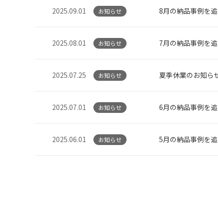
2025.09.01
8月の納品事例を
お知らせ
2025.08.01
7月の納品事例を
お知らせ
2025.07.25
夏季休業のお知ら
お知らせ
2025.07.01
6月の納品事例を
お知らせ
2025.06.01
5月の納品事例を
お知らせ