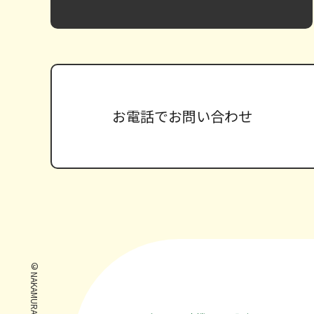
お電話で
お問い合わせ