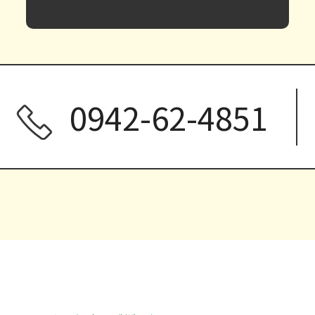
0942-62-4851