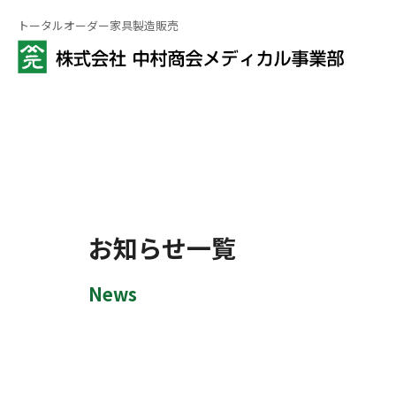
トータルオーダー家具製造販売
お知らせ一覧
News