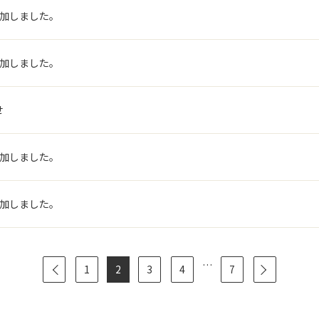
追加しました。
追加しました。
せ
追加しました。
追加しました。
…
1
2
3
4
7