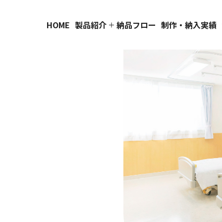
HOME
製品紹介
納品フロー
制作・納入実績