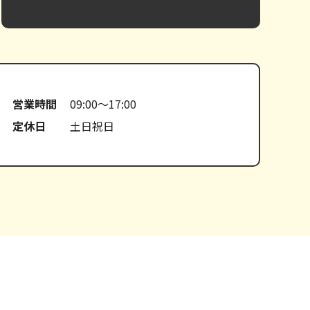
営業時間
09:00～17:00
定休日
土日祝日