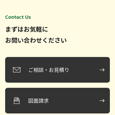
Contact Us
まずはお気軽に
お問い合わせください
ご相談・お見積り
図面請求