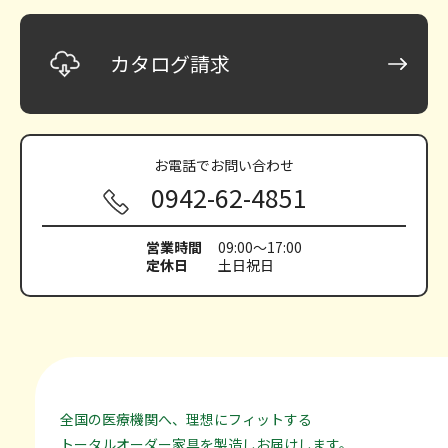
カタログ請求
お電話で
お問い合わせ
0942-62-4851
営業時間
09:00～17:00
定休日
土日祝日
全国の医療機関へ、理想にフィットする
トータルオーダー家具を製造しお届けします。