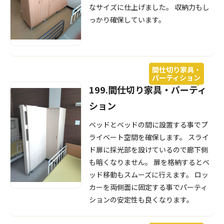
なサイズに仕上げました。 収納力もし
っかり確保しています。
間仕切り家具・
パーティション
199.間仕切り家具・パーティ
ション
ベッドとベッドの間に設置する事でプ
ライベート空間を確保します。 スライ
ド扉に採光部を設けているので廊下側
も暗くなりません。 扉を格納するとベ
ッド移動もスムーズに行えます。 ロッ
カーを両側面に固定する事でパーティ
ションの安定性も良くなります。