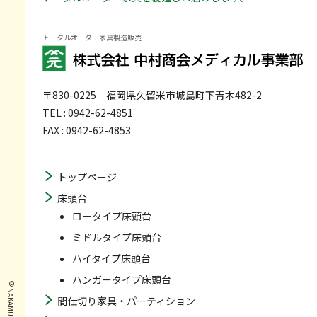
トータルオーダー家具製造販売
〒830-0225
福岡県久留米市城島町下青木482-2
TEL : 0942-62-4851
FAX : 0942-62-4853
トップページ
床頭台
ロータイプ床頭台
ミドルタイプ床頭台
ハイタイプ床頭台
ハンガータイプ床頭台
間仕切り家具・パーティション