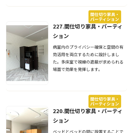
間仕切り家具・
パーティション
227.間仕切り家具・パーティ
ション
病室内のプライバシー確保と空間の有
効活用を両立するために設計しまし
た。多床室で視線の遮蔽が求められる
場面で効果を発揮します。
間仕切り家具・
パーティション
220.間仕切り家具・パーティ
ション
ベッドとベッドの間に設置することで