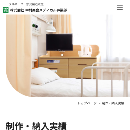
トータルオーダー家具製造販売
トップページ
制作・納入実績
制作・納入実績