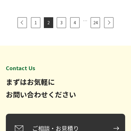
…
1
2
3
4
24
Contact Us
まずはお気軽に
お問い合わせください
ご相談・お見積り