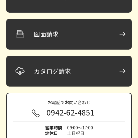
図面請求
カタログ請求
お電話で
お問い合わせ
0942-62-4851
営業時間
09:00～17:00
定休日
土日祝日