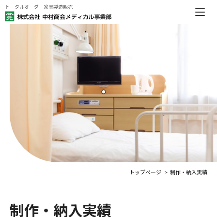
トータルオーダー家具製造販売
トップページ
制作・納入実績
制作・納入実績