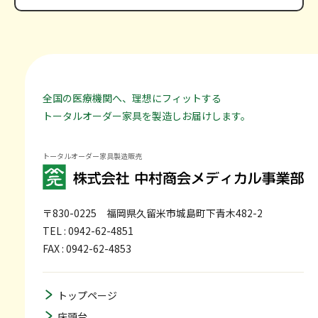
全国の医療機関へ、理想にフィットする
トータルオーダー家具を製造しお届けします。
トータルオーダー家具製造販売
〒830-0225
福岡県久留米市城島町下青木482-2
TEL : 0942-62-4851
FAX : 0942-62-4853
トップページ
床頭台